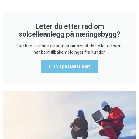
Leter du etter råd om
solcelleanlegg på næringsbygg?
Her kan du finne de som er nærmest deg eller de som
har best tilbakemeldinger fra kunder.
Finn spesialist her!