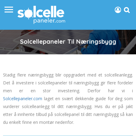
Solcellepaneler Til Næringsbygg
Stadig flere næringsbygg blir oppgradert med et solcelleanlegg.
Det å investere i solcellepaneler til næringsbygg gir flere fordeler
men er en stor investering. Derfor har vi i
Solcellepaneler.com
laget en svært dekkende guide for deg som
vurderer solcelleanlegg til ditt næringsbygg. Hvis du er på jakt
etter å innhente tilbud på solcellepanel til ditt næringsbygg så kan
du enkelt finne en montør nedenfor.