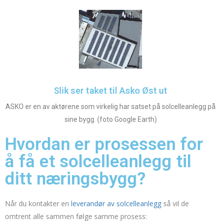
Slik ser taket til Asko Øst ut
ASKO er en av aktørene som virkelig har satset på solcelleanlegg på
sine bygg. (foto Google Earth)
Hvordan er prosessen for
å få et solcelleanlegg til
ditt næringsbygg?
Når du kontakter en
leverandør av solcelleanlegg
så vil de
omtrent alle sammen følge samme prosess: