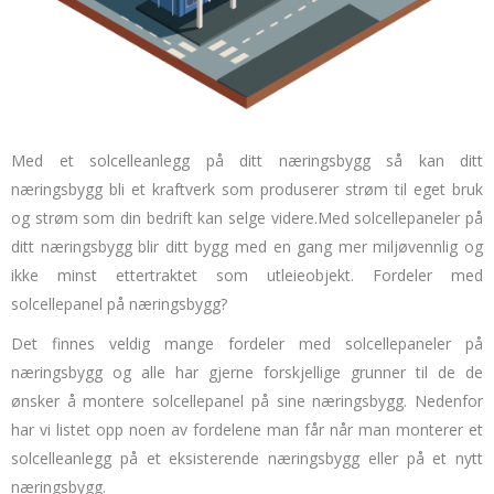
Med et solcelleanlegg på ditt næringsbygg så kan ditt
næringsbygg bli et kraftverk som produserer strøm til eget bruk
og strøm som din bedrift kan selge videre.
Med solcellepaneler på
ditt næringsbygg blir ditt bygg med en gang mer miljøvennlig og
ikke minst ettertraktet som utleieobjekt.
Fordeler med
solcellepanel på næringsbygg?
Det finnes veldig mange fordeler med solcellepaneler på
næringsbygg og alle har gjerne forskjellige grunner til de de
ønsker å montere solcellepanel på sine næringsbygg.
Nedenfor
har vi listet opp noen av fordelene man får når man monterer et
solcelleanlegg på et eksisterende næringsbygg eller på et nytt
næringsbygg.