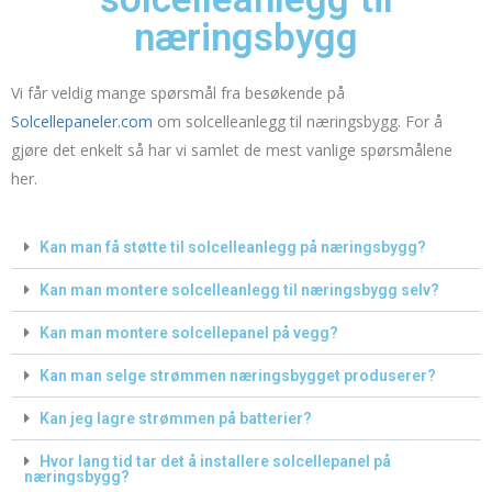
næringsbygg
Vi får veldig mange spørsmål fra besøkende på
Solcellepaneler.com
om solcelleanlegg til næringsbygg. For å
gjøre det enkelt så har vi samlet de mest vanlige spørsmålene
her.
Kan man få støtte til solcelleanlegg på næringsbygg?
Kan man montere solcelleanlegg til næringsbygg selv?
Kan man montere solcellepanel på vegg?
Kan man selge strømmen næringsbygget produserer?
Kan jeg lagre strømmen på batterier?
Hvor lang tid tar det å installere solcellepanel på
næringsbygg?