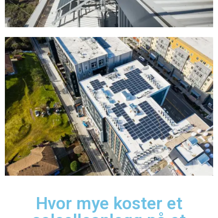
Hvor mye koster et