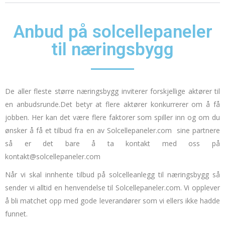
Anbud på solcellepaneler
til næringsbygg
De aller fleste større næringsbygg inviterer forskjellige aktører til
en anbudsrunde.
Det betyr at flere aktører konkurrerer om å få
jobben.
Her kan det være flere faktorer som spiller inn og om du
ønsker å få et tilbud fra en av
Solcellepaneler.com
sine partnere
så er det bare å ta kontakt med oss på
kontakt@solcellepaneler.com
Når vi skal innhente tilbud på solcelleanlegg til næringsbygg så
sender vi alltid en henvendelse til Solcellepaneler.com.
Vi opplever
å bli matchet opp med gode leverandører som vi ellers ikke hadde
funnet.