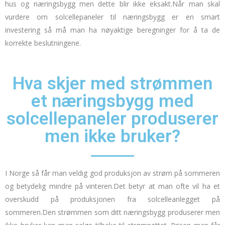
hus
og næringsbygg men dette blir ikke eksakt.
Når man skal
vurdere om solcellepaneler til næringsbygg er en smart
investering så må man ha nøyaktige beregninger for å ta de
korrekte beslutningene.
Hva skjer med strømmen
et næringsbygg med
solcellepaneler produserer
men ikke bruker?
I Norge så får man veldig god produksjon av strøm på sommeren
og betydelig mindre på vinteren.
Det betyr at man ofte vil ha et
overskudd på produksjonen fra solcelleanlegget på
sommeren.
Den strømmen som ditt næringsbygg produserer men