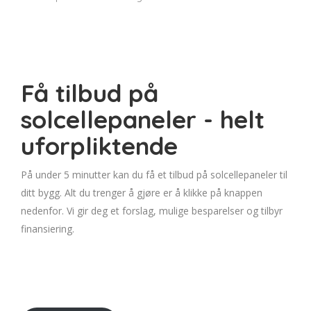
Få tilbud på
solcellepaneler - helt
uforpliktende
På under 5 minutter kan du få et tilbud på solcellepaneler til
ditt bygg. Alt du trenger å gjøre er å klikke på knappen
nedenfor. Vi gir deg et forslag, mulige besparelser og tilbyr
finansiering.