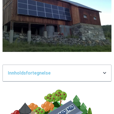
Innholdsfortegnelse