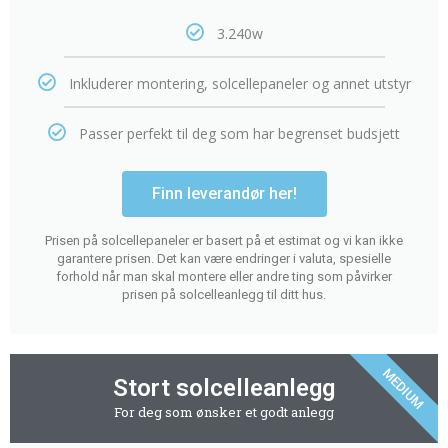
3.240w
Inkluderer montering, solcellepaneler og annet utstyr
Passer perfekt til deg som har begrenset budsjett
Finn leverandør her!
Prisen på solcellepaneler er basert på et estimat og vi kan ikke
garantere prisen. Det kan være endringer i valuta, spesielle
forhold når man skal montere eller andre ting som påvirker
prisen på solcelleanlegg til ditt hus.
MEDIUM
Stort solcelleanlegg
For deg som ønsker et godt anlegg