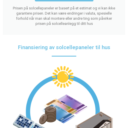
Prisen på solcellepaneler er basert på et estimat og vi kan ikke
garantere prisen. Det kan være endringer i valuta, spesielle
forhold når man skal montere eller andre ting som påvirker
prisen på solcelleanlegg til ditt hus
Finansiering av solcellepaneler til hus