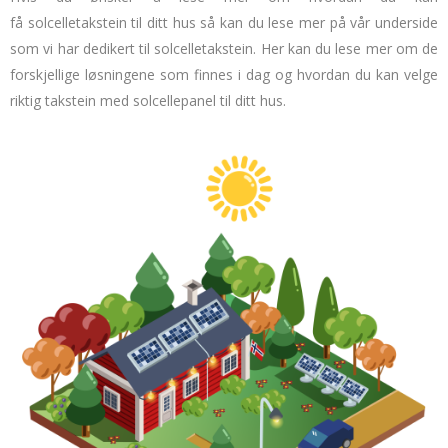
få
solcelletakstein
til ditt hus så kan du lese mer på vår underside
som vi har dedikert til solcelletakstein.
Her
kan du lese mer om de
forskjellige løsningene som finnes i dag og hvordan du kan velge
riktig takstein med solcellepanel til ditt hus.