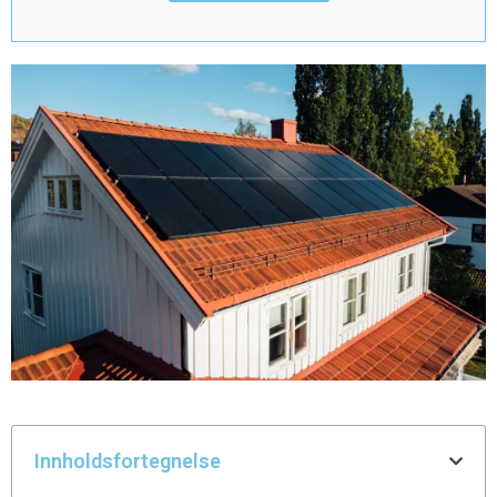
Innholdsfortegnelse