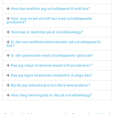
Hvordan bestiller jeg solcellepanel til mitt hus?
Hvor mye strøm vil mitt hus med solcellepaneler
produsere?
Hvordan er levetiden på et solcelleanlegg?
Er det noe vedlikeholdskostnader på solcellepanel til
hus?
Er det sjenerende med solcellepaneler på huset?
Kan jeg selge strømmen huset mitt produserer?
Kan jeg lagre strømmen istedenfor å selge den?
Burde jeg innhente pris hos flere leverandører?
Hvor lang leveringstid er det på solcelleanlegg?