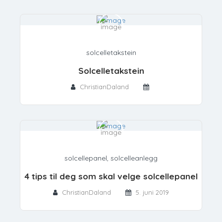
solcelletakstein
Solcelletakstein
ChristianDaland
solcellepanel, solcelleanlegg
4 tips til deg som skal velge solcellepanel
ChristianDaland
5. juni 2019