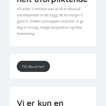
På under 5 minutter kan du få et tilbud på
solcellepaneler til ditt bygg. Alt du trenger å
gjøre er å klikke på knappen nedenfor. Vi gir
deg et forslag, mulige besparelser og tilbyr
finansiering.
Få tilbud her!
Vi er kun en