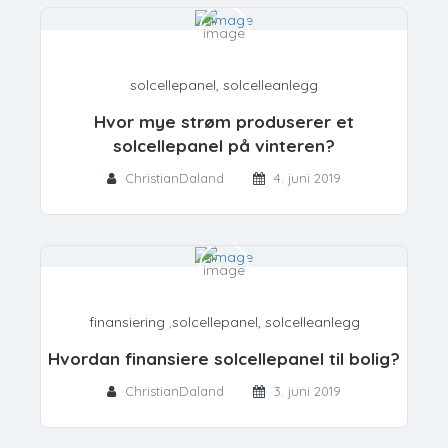
solcellepanel, solcelleanlegg
Hvor mye strøm produserer et
solcellepanel på vinteren?
ChristianDaland
4. juni 2019
finansiering
,
solcellepanel, solcelleanlegg
Hvordan finansiere solcellepanel til bolig?
ChristianDaland
3. juni 2019