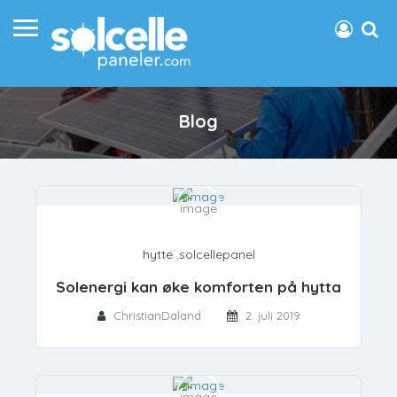
Blog
hytte
,
solcellepanel
Solenergi kan øke komforten på hytta
ChristianDaland
2. juli 2019