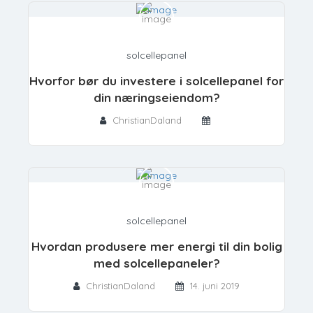
solcellepanel
Hvorfor bør du investere i solcellepanel for
din næringseiendom?
ChristianDaland
solcellepanel
Hvordan produsere mer energi til din bolig
med solcellepaneler?
ChristianDaland
14. juni 2019