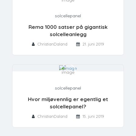
solcellepanel
Rema 1000 satser på gigantisk
solcelleanlegg
ChristianDaland
21. juni 2019
solcellepanel
Hvor miljøvennlig er egentlig et
solcellepanel?
ChristianDaland
15. juni 2019