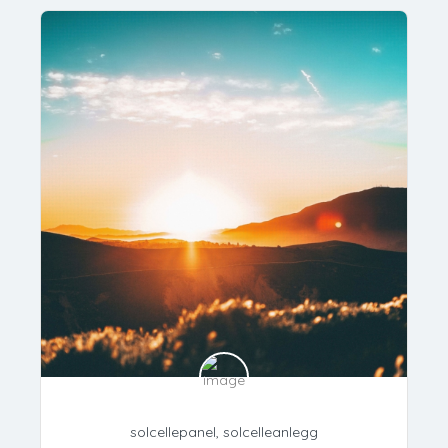
solcellepanel, solcelleanlegg