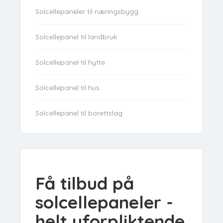
Solcellepaneler til næringsbygg
Solcellepanel til landbruk
Solcellepanel til hytte
Solcellepanel til hus
Solcellepanel til borettslag
Få tilbud på
solcellepaneler -
helt uforpliktende