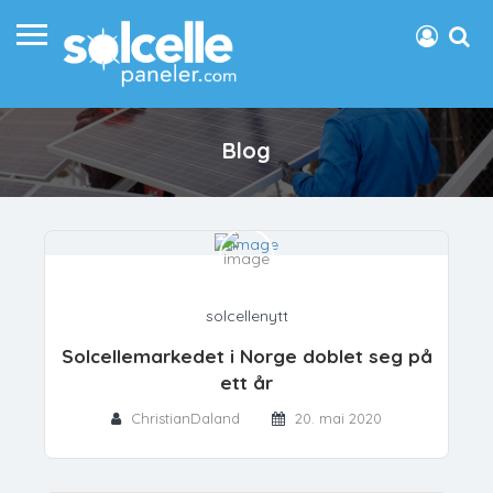
Blog
solcellenytt
Solcellemarkedet i Norge doblet seg på
ett år
ChristianDaland
20. mai 2020