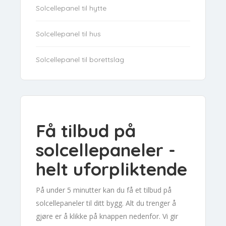
Solcellepanel til hytte
Solcellepanel til hus
Solcellepanel til borettslag
Få tilbud på
solcellepaneler -
helt uforpliktende
På under 5 minutter kan du få et tilbud på
solcellepaneler til ditt bygg. Alt du trenger å
gjøre er å klikke på knappen nedenfor. Vi gir