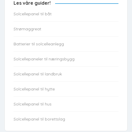
Les våre guider!
Solcellepanel til båt
Strømaggreat
Batterier til solcelleanlegg
Solcellepaneler til næringsbygg
Solcellepanel til landbruk
Solcellepanel til hytte
Solcellepanel til hus
Solcellepanel til borettslag