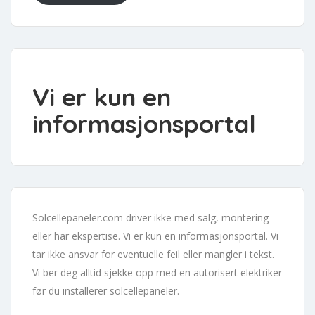
Vi er kun en
informasjonsportal
Solcellepaneler.com driver ikke med salg, montering
eller har ekspertise. Vi er kun en informasjonsportal. Vi
tar ikke ansvar for eventuelle feil eller mangler i tekst.
Vi ber deg alltid sjekke opp med en autorisert elektriker
før du installerer solcellepaneler.