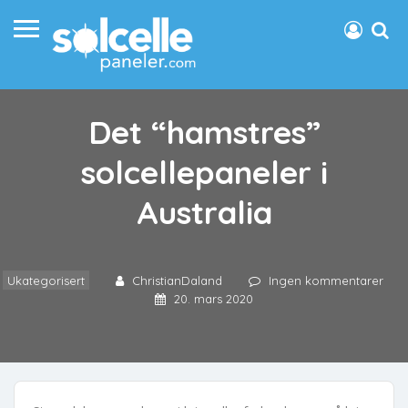
Det “hamstres”
solcellepaneler i
Australia
Ukategorisert
ChristianDaland
Ingen kommentarer
20. mars 2020