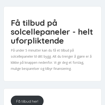
Få tilbud på
solcellepaneler - helt
uforpliktende
På under 5 minutter kan du få et tilbud på
solcellepaneler til ditt bygg. Alt du trenger å gjøre er å
klikke på knappen nedenfor. Vi gir deg et forslag,
mulige besparelser og tilbyr finansiering.
Få tilbud her!