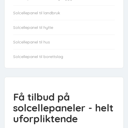
Solcellepanel til landbruk
Solcellepanel til hytte
Solcellepanel til hus
Solcellepanel til borettslag
Få tilbud på
solcellepaneler - helt
uforpliktende