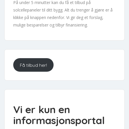
På under 5 minutter kan du få et tilbud på
solcellepaneler til ditt bygg. Alt du trenger å gjøre er å
klikke på knappen nedenfor. Vi gir deg et forslag,
mulige besparelser og tilbyr finansiering.
Få tilbud her!
Vi er kun en
informasjonsportal