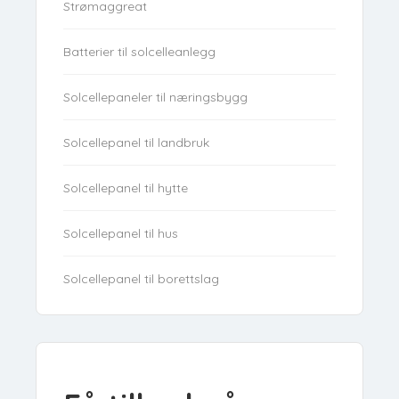
Strømaggreat
Batterier til solcelleanlegg
Solcellepaneler til næringsbygg
Solcellepanel til landbruk
Solcellepanel til hytte
Solcellepanel til hus
Solcellepanel til borettslag