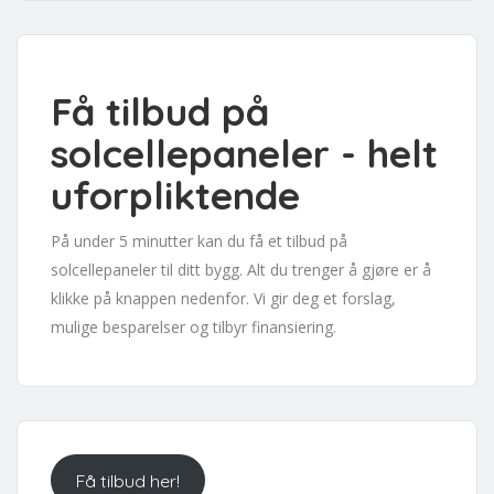
Få tilbud på
solcellepaneler - helt
uforpliktende
På under 5 minutter kan du få et tilbud på
solcellepaneler til ditt bygg. Alt du trenger å gjøre er å
klikke på knappen nedenfor. Vi gir deg et forslag,
mulige besparelser og tilbyr finansiering.
Få tilbud her!