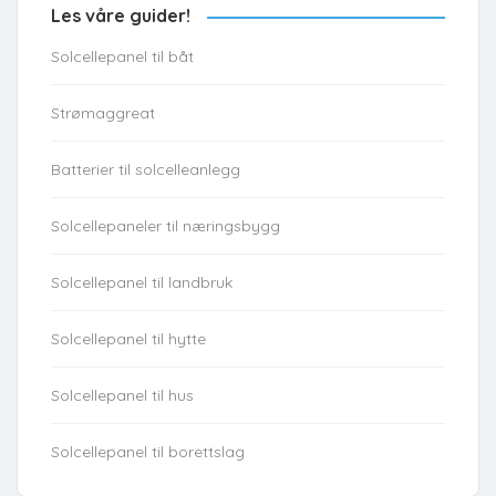
Les våre guider!
Solcellepanel til båt
Strømaggreat
Batterier til solcelleanlegg
Solcellepaneler til næringsbygg
Solcellepanel til landbruk
Solcellepanel til hytte
Solcellepanel til hus
Solcellepanel til borettslag