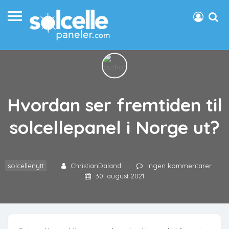
Hvordan ser fremtiden til
solcellepanel i Norge ut?
solcellenytt
ChristianDaland
Ingen kommentarer
30. august 2021