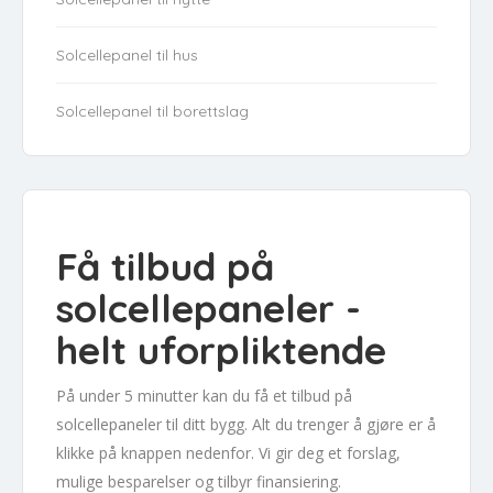
Solcellepanel til hus
Solcellepanel til borettslag
Få tilbud på
solcellepaneler -
helt uforpliktende
På under 5 minutter kan du få et tilbud på
solcellepaneler til ditt bygg. Alt du trenger å gjøre er å
klikke på knappen nedenfor. Vi gir deg et forslag,
mulige besparelser og tilbyr finansiering.