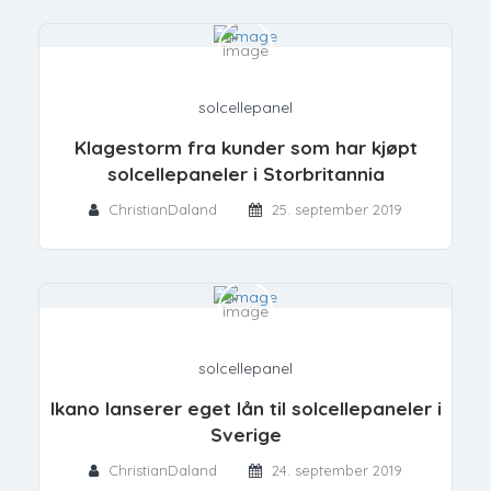
solcellepanel
Klagestorm fra kunder som har kjøpt
solcellepaneler i Storbritannia
ChristianDaland
25. september 2019
solcellepanel
Ikano lanserer eget lån til solcellepaneler i
Sverige
ChristianDaland
24. september 2019