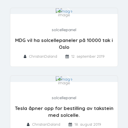
solcellepanel
MDG vil ha solcellepaneler på 10000 tak i
Oslo
ChristianDaland
12. september 2019
solcellepanel
Tesla åpner opp for bestilling av takstein
med solcelle.
ChristianDaland
18. august 2019