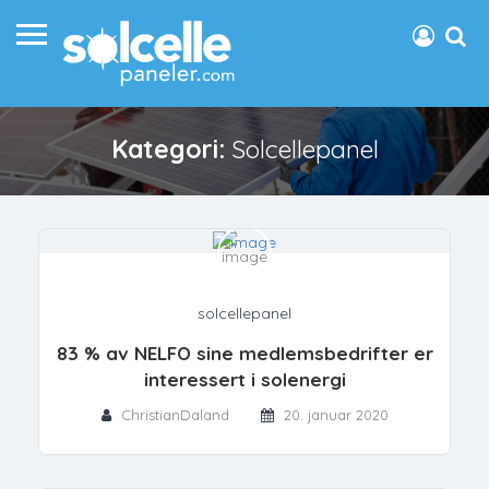
Kategori:
Solcellepanel
solcellepanel
83 % av NELFO sine medlemsbedrifter er
interessert i solenergi
ChristianDaland
20. januar 2020