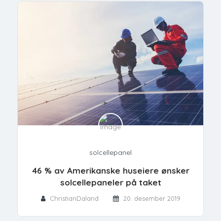
solcellepanel
46 % av Amerikanske huseiere ønsker
solcellepaneler på taket
ChristianDaland
20. desember 2019