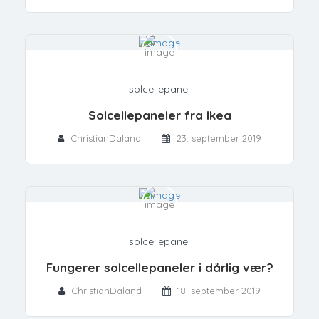
solcellepanel
Solcellepaneler fra Ikea
ChristianDaland
23. september 2019
solcellepanel
Fungerer solcellepaneler i dårlig vær?
ChristianDaland
18. september 2019