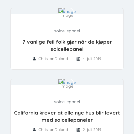
solcellepanel
7 vanlige feil folk gjør når de kjøper
solcellepanel
ChristianDaland
4. juli 2019
solcellepanel
California krever at alle nye hus blir levert
med solcellepaneler
ChristianDaland
2. juli 2019