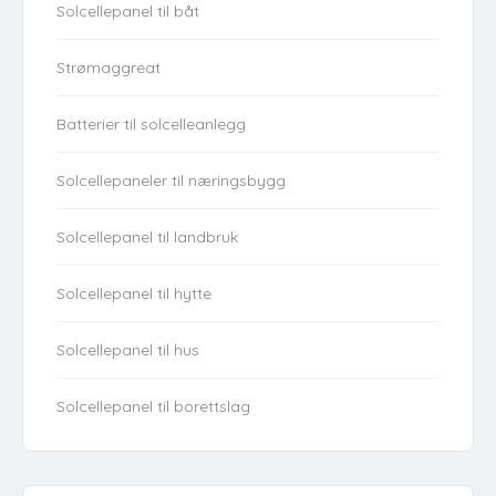
Solcellepanel til båt
Strømaggreat
Batterier til solcelleanlegg
Solcellepaneler til næringsbygg
Solcellepanel til landbruk
Solcellepanel til hytte
Solcellepanel til hus
Solcellepanel til borettslag