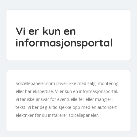
Vi er kun en
informasjonsportal
Solcellepaneler.com driver ikke med salg, montering
eller har ekspertise. Vi er kun en informasjonsportal.
Vi tar ikke ansvar for eventuelle feil eller mangler i
tekst. Vi ber deg alltid sjekke opp med en autorisert
elektriker før du installerer solcellepaneler.