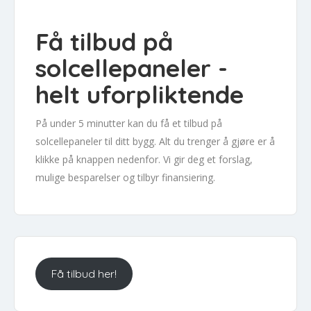
Få tilbud på
solcellepaneler -
helt uforpliktende
På under 5 minutter kan du få et tilbud på
solcellepaneler til ditt bygg. Alt du trenger å gjøre er å
klikke på knappen nedenfor. Vi gir deg et forslag,
mulige besparelser og tilbyr finansiering.
Få tilbud her!