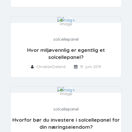
solcellepanel
Hvor miljøvennlig er egentlig et
solcellepanel?
ChristianDaland
15. juni 2019
solcellepanel
Hvorfor bør du investere i solcellepanel for
din næringseiendom?