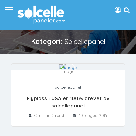
Kategori:
Solcellepanel
solcellepanel
Flyplass i USA er 100% drevet av
solcellepanel
ChristianDaland
10. august 2019