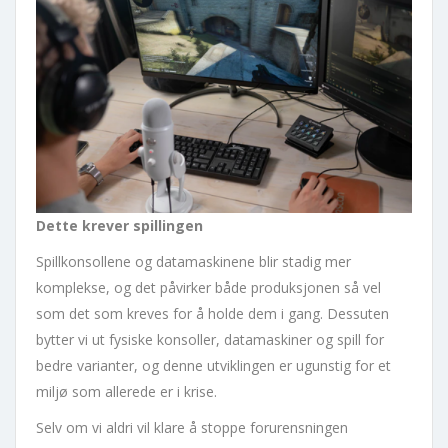
Dette krever spillingen
Spillkonsollene og datamaskinene blir stadig mer
komplekse, og det påvirker både produksjonen så vel
som det som kreves for å holde dem i gang. Dessuten
bytter vi ut fysiske konsoller, datamaskiner og spill for
bedre varianter, og denne utviklingen er ugunstig for et
miljø som allerede er i krise.
Selv om vi aldri vil klare å stoppe forurensningen