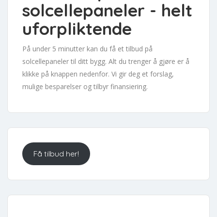
solcellepaneler - helt
uforpliktende
På under 5 minutter kan du få et tilbud på
solcellepaneler til ditt bygg. Alt du trenger å gjøre er å
klikke på knappen nedenfor. Vi gir deg et forslag,
mulige besparelser og tilbyr finansiering.
Få tilbud her!