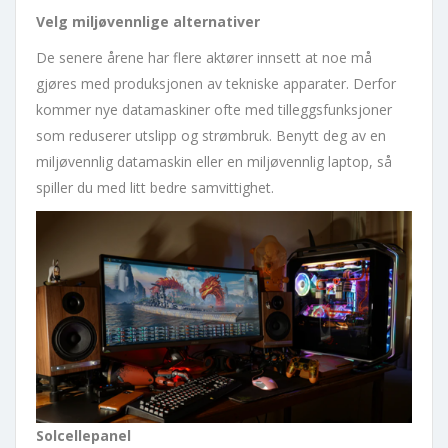
Velg miljøvennlige alternativer
De senere årene har flere aktører innsett at noe må
gjøres med produksjonen av tekniske apparater. Derfor
kommer nye datamaskiner ofte med tilleggsfunksjoner
som reduserer utslipp og strømbruk. Benytt deg av en
miljøvennlig datamaskin eller en miljøvennlig laptop, så
spiller du med litt bedre samvittighet.
Solcellepanel