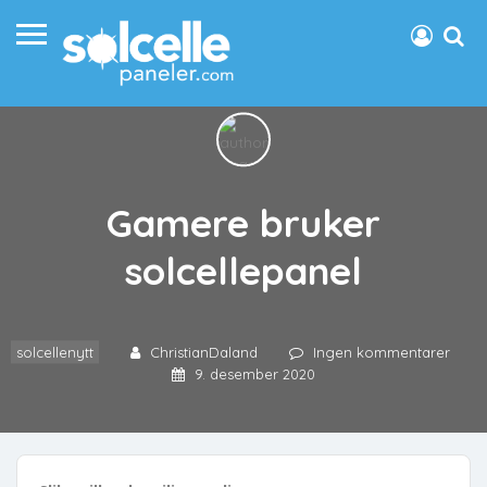
Gamere bruker
solcellepanel
solcellenytt
ChristianDaland
Ingen kommentarer
9. desember 2020