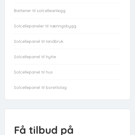
Batterier til solcelleanlegg
Solcellepaneler til næringsbygg
Solcellepanel til landbruk
Solcellepanel til hytte
Solcellepanel til hus
Solcellepanel til borettslag
Få tilbud på