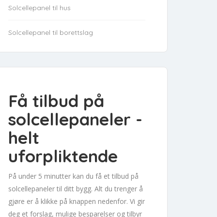
Solcellepanel til hus
Solcellepanel til borettslag
Få tilbud på
solcellepaneler -
helt
uforpliktende
På under 5 minutter kan du få et tilbud på
solcellepaneler til ditt bygg. Alt du trenger å
gjøre er å klikke på knappen nedenfor. Vi gir
deg et forslag, mulige besparelser og tilbyr