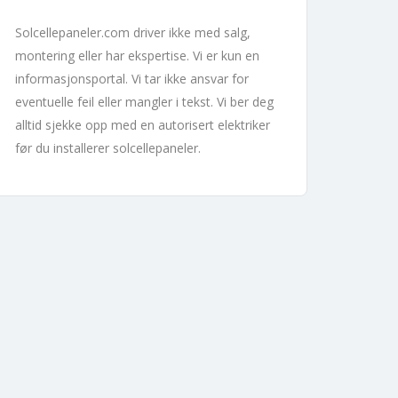
Solcellepaneler.com driver ikke med salg,
montering eller har ekspertise. Vi er kun en
informasjonsportal. Vi tar ikke ansvar for
eventuelle feil eller mangler i tekst. Vi ber deg
alltid sjekke opp med en autorisert elektriker
før du installerer solcellepaneler.