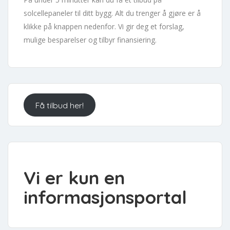
solcellepaneler til ditt bygg. Alt du trenger å gjøre er å
klikke på knappen nedenfor. Vi gir deg et forslag,
mulige besparelser og tilbyr finansiering.
Få tilbud her!
Vi er kun en
informasjonsportal