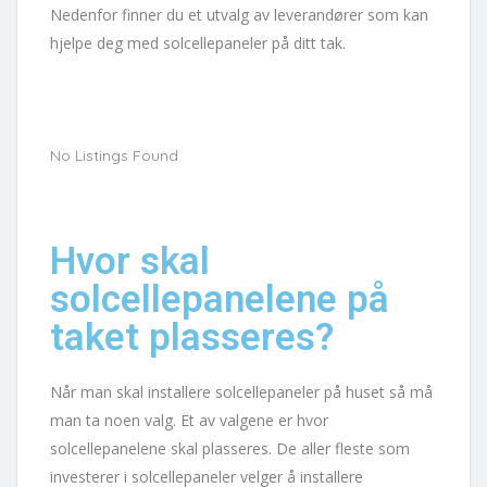
Nedenfor finner du et utvalg av leverandører som kan
hjelpe deg med solcellepaneler på ditt tak.
No Listings Found
Hvor skal
solcellepanelene på
taket plasseres?
Når man skal installere solcellepaneler på huset så må
man ta noen valg. Et av valgene er hvor
solcellepanelene skal plasseres. De aller fleste som
investerer i solcellepaneler velger å installere