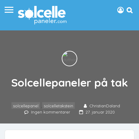
Solcellepaneler på tak
solcellepanel
,
solcelletakstein
ChristianDaland
Ingen kommentarer
27. januar 2020