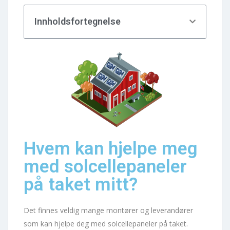
Innholdsfortegnelse
Hvem kan hjelpe meg
med solcellepaneler
på taket mitt?
Det finnes veldig mange montører og leverandører
som kan hjelpe deg med solcellepaneler på taket.