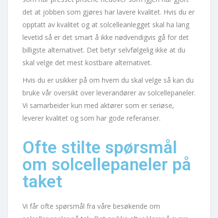
det at jobben som gjøres har lavere kvalitet. Hvis du er
opptatt av kvalitet og at solcelleanlegget skal ha lang
levetid så er det smart å ikke nødvendigvis gå for det
billigste alternativet. Det betyr selvfølgelig ikke at du
skal velge det mest kostbare alternativet.
Hvis du er usikker på om hvem du skal velge så kan du
bruke vår oversikt over leverandører av solcellepaneler.
Vi samarbeider kun med aktører som er seriøse,
leverer kvalitet og som har gode referanser.
Ofte stilte spørsmål
om solcellepaneler på
taket
Vi får ofte spørsmål fra våre besøkende om