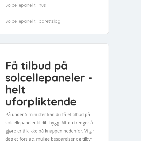
Solcellepanel til hus
Solcellepanel til borettslag
Få tilbud på
solcellepaneler -
helt
uforpliktende
På under 5 minutter kan du få et tilbud på
solcellepaneler til ditt bygg. Alt du trenger å
gjøre er å klikke på knappen nedenfor. Vi gir
deg et forslag, mulige besparelser og tilbyr