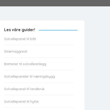
Les våre guider!
Solcellepanel til båt
Strømaggreat
Batterier til solcelleanlegg
Solcellepaneler til næringsbygg
Solcellepanel til landbruk
Solcellepanel til hytte