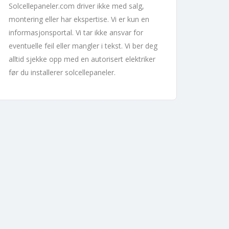
Solcellepaneler.com driver ikke med salg,
montering eller har ekspertise. Vi er kun en
informasjonsportal. Vi tar ikke ansvar for
eventuelle feil eller mangler i tekst. Vi ber deg
alltid sjekke opp med en autorisert elektriker
før du installerer solcellepaneler.