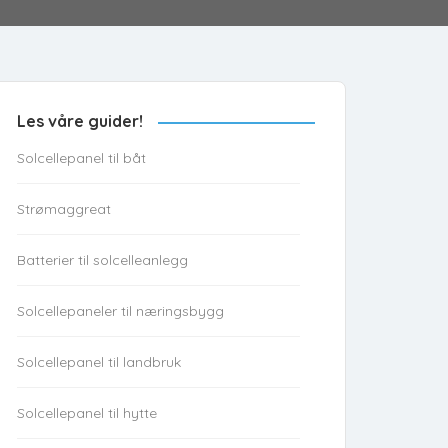
Les våre guider!
Solcellepanel til båt
Strømaggreat
Batterier til solcelleanlegg
Solcellepaneler til næringsbygg
Solcellepanel til landbruk
Solcellepanel til hytte