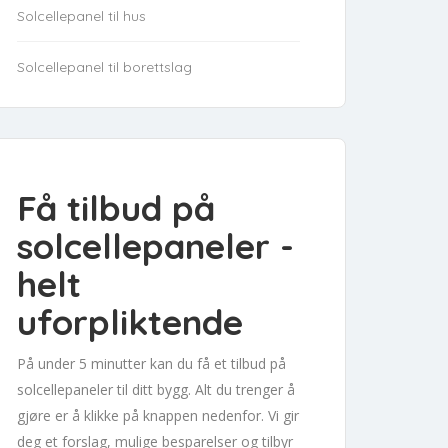
Solcellepanel til hus
Solcellepanel til borettslag
Få tilbud på
solcellepaneler -
helt
uforpliktende
På under 5 minutter kan du få et tilbud på
solcellepaneler til ditt bygg. Alt du trenger å
gjøre er å klikke på knappen nedenfor. Vi gir
deg et forslag, mulige besparelser og tilbyr